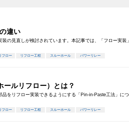
の違い
実装の見直しが検討されています。本記事では、「フロー実装
リフロー
リフロー工程
スルーホール
パワーリレー
スルーホールリフロー）とは？
をリフロー実装できるようにする「Pin-in-Paste工法」
リフロー
リフロー工程
スルーホール
パワーリレー