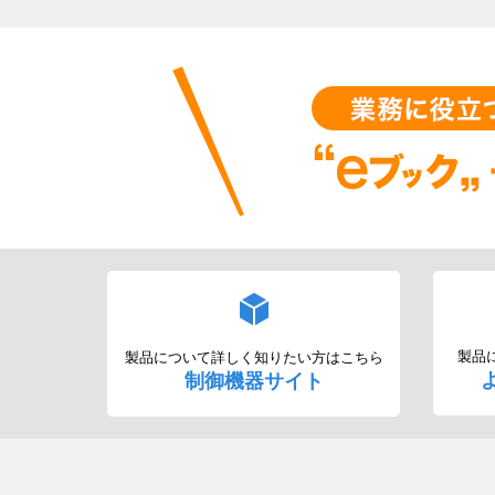
製品
製品について詳しく知りたい方はこちら
制御機器サイト