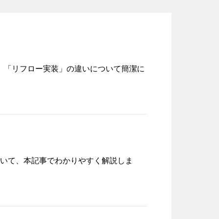
」「リフロー実装」の違いについて簡潔に
について、本記事でわかりやすく解説しま