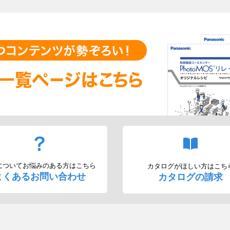
についてお悩みのある方はこちら
カタログがほしい方はこち
よくあるお問い合わせ
カタログの請求