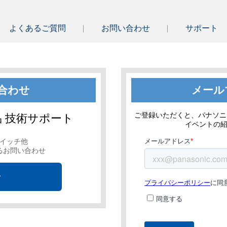
よくあるご質問
お問い合わせ
サポート
合わせ
メール
ご登録いただくと、パナソニ
 技術サポート
イベントの
イッチ他
るお問い合わせ
せ