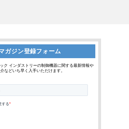
マガジン登録フォーム
ック インダストリーの制御機器に関する最新情報や
紹介などいち早く入手いただけます。