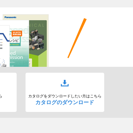
ら
カタログをダウンロードしたい方はこちら
カタログのダウンロード