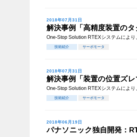
2018年07月31日
解決事例「高精度装置のタ
One-Stop Solution RTEXシステ
技術紹介
サーボモータ
2018年07月31日
解決事例「装置の位置ズレ
One-Stop Solution RTEXシステ
技術紹介
サーボモータ
2018年06月19日
パナソニック独自開発：RT