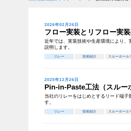
2026年02月26日
フロー実装とリフロー実装
近年では、実装技術や生産環境により、
説明します。
リレー
技術紹介
スルーホール
2025年12月26日
Pin-in-Paste工法（
当社のリレーをはじめとするリード端子部品
す。
リレー
技術紹介
スルーホール