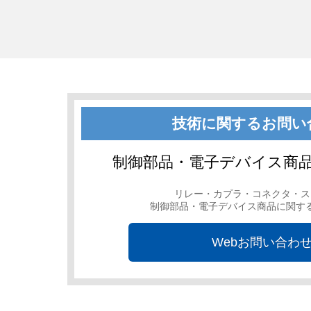
技術に関するお問い
制御部品・電子デバイス商品
リレー・カプラ・コネクタ・ス
制御部品・電子デバイス商品に関す
Webお問い合わ