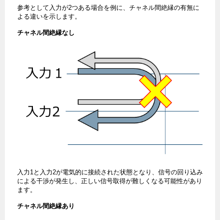
参考として入力が2つある場合を例に、チャネル間絶縁の有無に
よる違いを示します。
チャネル間絶縁なし
入力1と入力2が電気的に接続された状態となり、信号の回り込み
による干渉が発生し、正しい信号取得が難しくなる可能性があり
ます。
チャネル間絶縁あり