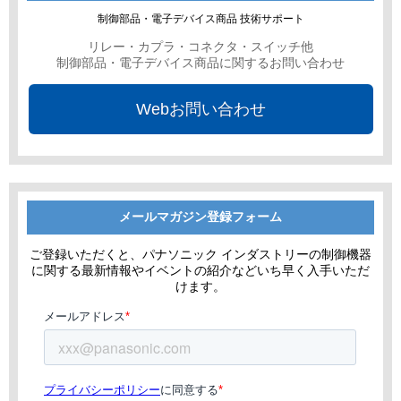
制御部品・電子デバイス商品 技術サポート
リレー・カプラ・コネクタ・スイッチ他
制御部品・電子デバイス商品に関するお問い合わせ
Webお問い合わせ
メールマガジン登録フォーム
ご登録いただくと、パナソニック インダストリーの制御機器
に関する最新情報やイベントの紹介などいち早く入手いただ
けます。