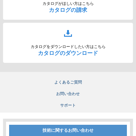
カタログがほしい方はこちら
カタログの請求
カタログをダウンロードしたい方はこちら
カタログのダウンロード
よくあるご質問
お問い合わせ
サポート
技術に関するお問い合わせ