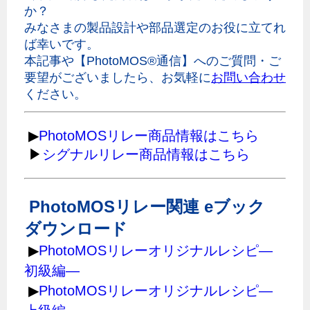
か？
みなさまの製品設計や部品選定のお役に立てれ
ば幸いです。
本記事や【PhotoMOS®通信】へのご質問・ご
要望がございましたら、お気軽に
お問い合わせ
ください。
▶
PhotoMOSリレー商品情報はこちら
▶
シグナルリレー商品情報はこちら
PhotoMOSリレー関連 eブック
ダウンロード
▶
PhotoMOSリレーオリジナルレシピ―
初級編―
▶
PhotoMOSリレーオリジナルレシピ―