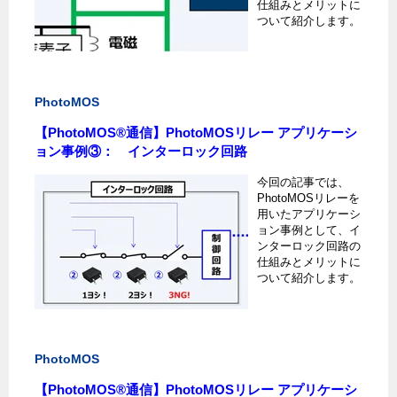
仕組みとメリットに
ついて紹介します。
PhotoMOS
【PhotoMOS®通信】PhotoMOSリレー アプリケーシ
ョン事例③： インターロック回路
今回の記事では、
PhotoMOSリレーを
用いたアプリケーシ
ョン事例として、イ
ンターロック回路の
仕組みとメリットに
ついて紹介します。
PhotoMOS
【PhotoMOS®通信】PhotoMOSリレー アプリケーシ