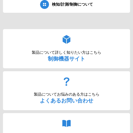
検知/計測/制御について
製品について詳しく知りたい方はこちら
制御機器サイト
製品についてお悩みのある方はこちら
よくあるお問い合わせ