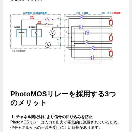
PhotoMOSリレーを採用する3つ
のメリット
1. チャネル間絶縁により信号の回り込みを防止
PhotoMOSリレーは入力と出力が電気的に絶縁されているため、
他チャネルからの干渉を受けにくい特長があります。