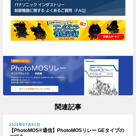
関連記事
2026年07月01日
【PhotoMOS®通信】PhotoMOSリレー GEタイプの