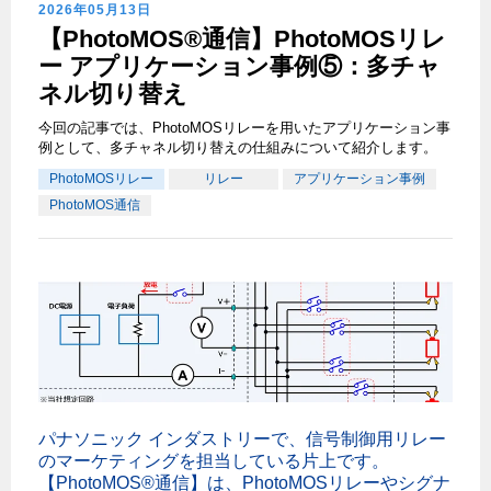
2026年05月13日
【PhotoMOS®通信】PhotoMOSリレ
ー アプリケーション事例⑤：多チャ
ネル切り替え
今回の記事では、PhotoMOSリレーを用いたアプリケーション事
例として、多チャネル切り替えの仕組みについて紹介します。
PhotoMOSリレー
リレー
アプリケーション事例
PhotoMOS通信
パナソニック インダストリーで、信号制御用リレー
のマーケティングを担当している片上です。
【PhotoMOS®通信】は、PhotoMOSリレーやシグナ