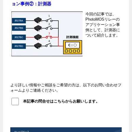
ョン事例②：計測器
今回の記事では、
PhotoMOSリレーの
アプリケーション事
例として、計測器に
ついて紹介します。
より詳しい情報やご相談をご希望の方は、以下のお問い合わせフ
ォームよりご連絡ください。
本記事の問合せはこちらからお願いします。