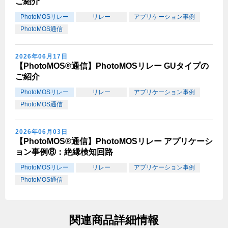
ご紹介
PhotoMOSリレー
リレー
アプリケーション事例
PhotoMOS通信
2026年06月17日
【PhotoMOS®通信】PhotoMOSリレー GUタイプの
ご紹介
PhotoMOSリレー
リレー
アプリケーション事例
PhotoMOS通信
2026年06月03日
【PhotoMOS®通信】PhotoMOSリレー アプリケーシ
ョン事例⑧：絶縁検知回路
PhotoMOSリレー
リレー
アプリケーション事例
PhotoMOS通信
関連商品詳細情報