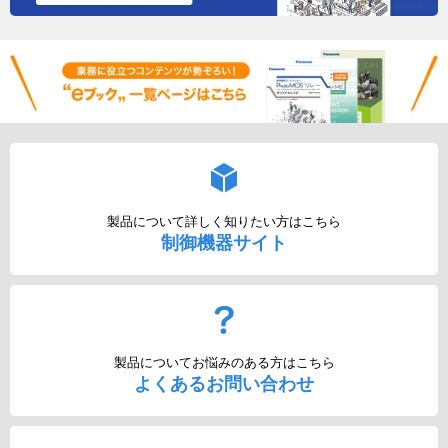
製品について詳しく知りたい方はこちら
制御機器サイト
製品についてお悩みのある方はこちら
よくあるお問い合わせ