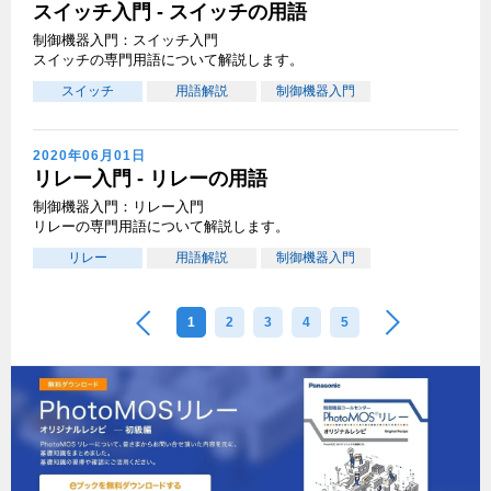
スイッチ入門 - スイッチの用語
制御機器入門：スイッチ入門
スイッチの専門用語について解説します。
スイッチ
用語解説
制御機器入門
2020年06月01日
リレー入門 - リレーの用語
制御機器入門：リレー入門
リレーの専門用語について解説します。
リレー
用語解説
制御機器入門
1
2
3
4
5