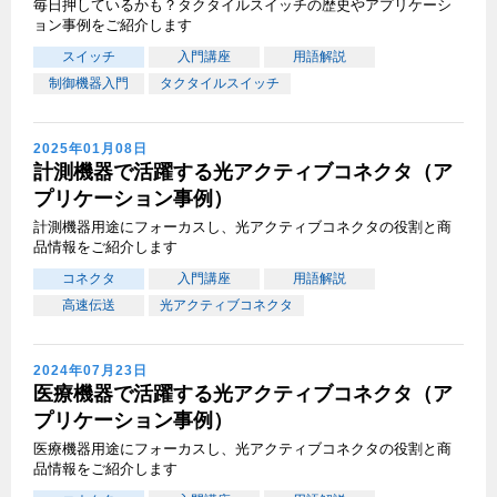
毎日押しているかも？タクタイルスイッチの歴史やアプリケーシ
ョン事例をご紹介します
スイッチ
入門講座
用語解説
制御機器入門
タクタイルスイッチ
2025年01月08日
計測機器で活躍する光アクティブコネクタ（ア
プリケーション事例）
計測機器用途にフォーカスし、光アクティブコネクタの役割と商
品情報をご紹介します
コネクタ
入門講座
用語解説
高速伝送
光アクティブコネクタ
2024年07月23日
医療機器で活躍する光アクティブコネクタ（ア
プリケーション事例）
医療機器用途にフォーカスし、光アクティブコネクタの役割と商
品情報をご紹介します