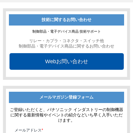
技術に関するお問い合わせ
制御部品・電子デバイス商品 技術サポート
リレー・カプラ・コネクタ・スイッチ他
制御部品・電子デバイス商品に関するお問い合わせ
Webお問い合わせ
メールマガジン登録フォーム
ご登録いただくと、パナソニック インダストリーの制御機器
に関する最新情報やイベントの紹介などいち早く入手いただ
けます。