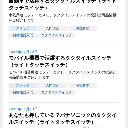
自動車で活躍するタクタイルスイッチ（ライト
タッチスイッチ）
車載用途にフォーカスし、タクタイルスイッチの役割と商品情報
をご紹介します
スイッチ
入門講座
用語解説
制御機器入門
タクタイルスイッチ
2026年02月12日
モバイル機器で活躍するタクタイルスイッチ
（ライトタッチスイッチ）
モバイル機器用途にフォーカスし、タクタイルスイッチの役割と
商品情報をご紹介します
スイッチ
入門講座
用語解説
制御機器入門
タクタイルスイッチ
2026年01月13日
あなたも押している？パナソニックのタクタイ
ルスイッチ（ライトタッチスイッチ）