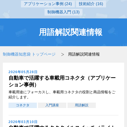
アプリケーション事例
(24)
技術紹介
(16)
制御機器入門
(13)
用語解説関連情報
制御機器知恵袋 トップページ
用語解説関連情報
2026年05月28日
自動車で活躍する車載用コネクタ（アプリケー
ション事例）
車載用途にフォーカスし、車載用コネクタの役割と商品情報をご
紹介します。
コネクタ
入門講座
用語解説
2026年03月10日