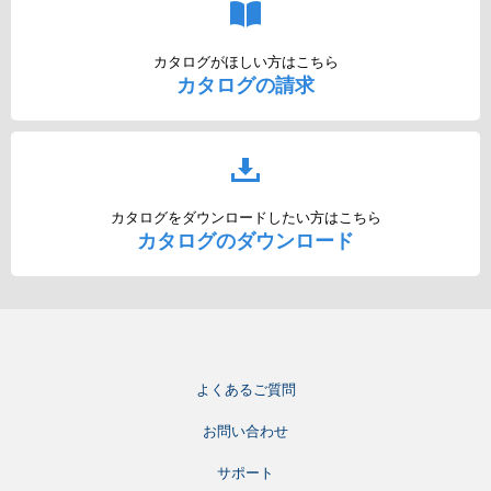
カタログがほしい方はこちら
カタログの請求
カタログをダウンロードしたい方はこちら
カタログのダウンロード
よくあるご質問
お問い合わせ
サポート