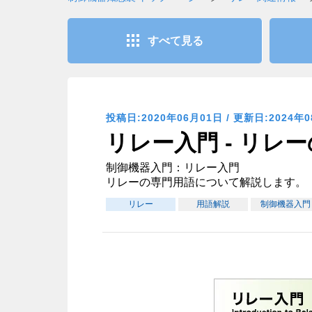
すべて見る
投稿日:2020年06月01日 / 更新日:2024年
リレー入門 - リレ
制御機器入門：リレー入門
リレーの専門用語について解説します。
リレー
用語解説
制御機器入門