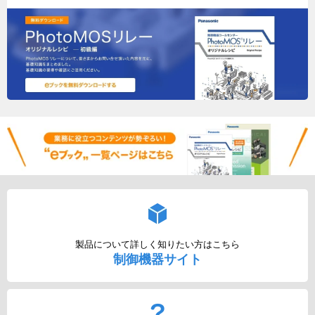
製品について詳しく知りたい方はこちら
制御機器サイト