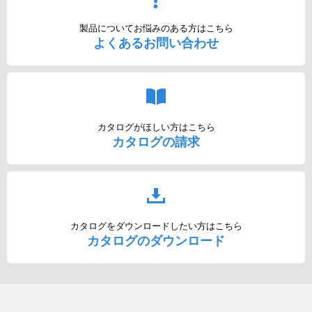
製品についてお悩みのある方はこちら
よくあるお問い合わせ
カタログがほしい方はこちら
カタログの請求
カタログをダウンロードしたい方はこちら
カタログのダウンロード