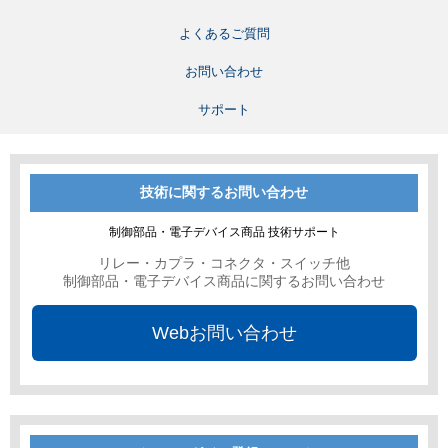
よくあるご質問
お問い合わせ
サポート
技術に関するお問い合わせ
制御部品・電子デバイス商品 技術サポート
リレー・カプラ・コネクタ・スイッチ他
制御部品・電子デバイス商品に関するお問い合わせ
Webお問い合わせ