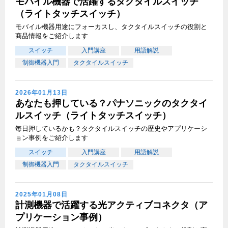
モバイル機器で活躍するタクタイルスイッチ
（ライトタッチスイッチ）
モバイル機器用途にフォーカスし、タクタイルスイッチの役割と
商品情報をご紹介します
スイッチ
入門講座
用語解説
制御機器入門
タクタイルスイッチ
2026年01月13日
あなたも押している？パナソニックのタクタイ
ルスイッチ（ライトタッチスイッチ）
毎日押しているかも？タクタイルスイッチの歴史やアプリケーシ
ョン事例をご紹介します
スイッチ
入門講座
用語解説
制御機器入門
タクタイルスイッチ
2025年01月08日
計測機器で活躍する光アクティブコネクタ（ア
プリケーション事例）