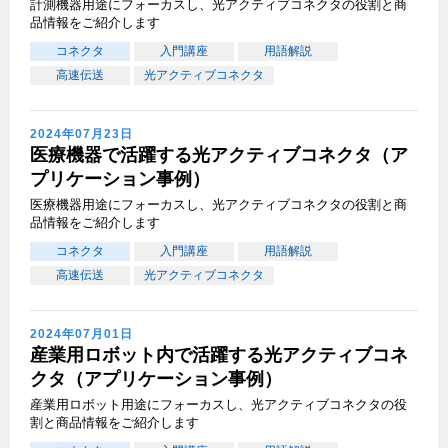
計測機器用途にフォーカスし、光アクティブコネクタの役割と商
品情報をご紹介します
コネクタ
入門講座
用語解説
高速伝送
光アクティブコネクタ
2024年07月23日
医療機器で活躍する光アクティブコネクタ（ア
プリケーション事例）
医療機器用途にフォーカスし、光アクティブコネクタの役割と商
品情報をご紹介します
コネクタ
入門講座
用語解説
高速伝送
光アクティブコネクタ
2024年07月01日
産業用ロボット内で活躍する光アクティブコネ
クタ（アプリケーション事例）
産業用ロボット用途にフォーカスし、光アクティブコネクタの役
割と商品情報をご紹介します