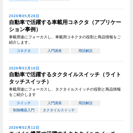
2026年05月28日
自動車で活躍する車載用コネクタ（アプリケー
ション事例）
車載用途にフォーカスし、車載用コネクタの役割と商品情報をご
紹介します。
コネクタ
入門講座
用語解説
2026年03月10日
自動車で活躍するタクタイルスイッチ（ライト
タッチスイッチ）
車載用途にフォーカスし、タクタイルスイッチの役割と商品情報
をご紹介します
スイッチ
入門講座
用語解説
制御機器入門
タクタイルスイッチ
2026年02月12日