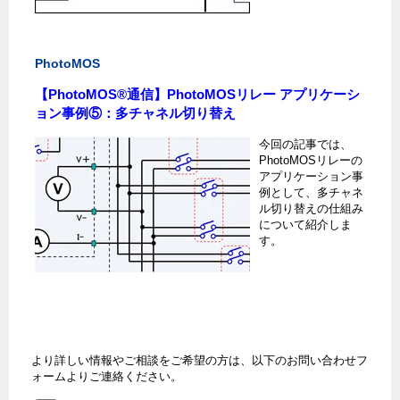
PhotoMOS
【PhotoMOS®通信】PhotoMOSリレー アプリケーシ
ョン事例⑤：多チャネル切り替え
今回の記事では、
PhotoMOSリレーの
アプリケーション事
例として、
多チャネ
ル切り替えの仕組み
について紹介しま
す。
より詳しい情報やご相談をご希望の方は、以下のお問い合わせフ
ォームよりご連絡ください。