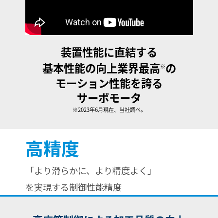
装置性能に直結する
基本性能の向上
業界最高
の
※
モーション性能を誇る
サーボモータ
※2023年6月現在、当社調べ。
高精度
「より滑らかに、より精度よく」
を実現する制御性能精度