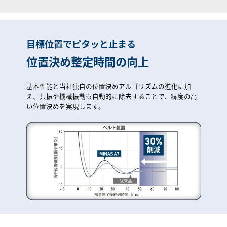
目標位置でピタッと止まる
位置決め整定時間の向上
基本性能と当社独自の位置決めアルゴリズムの進化に加
え、共振や機械振動も自動的に除去することで、精度の高
い位置決めを実現します。