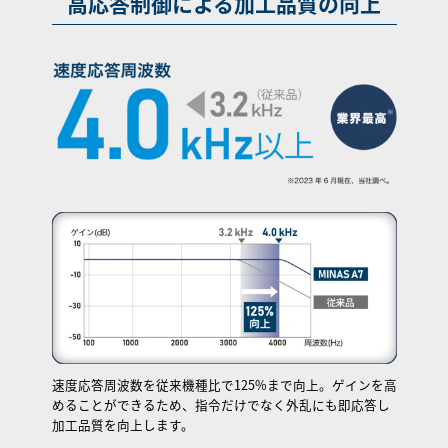
高応答制御による加工品質の向上
速度応答周波数を従来機種比で125%まで向上。ゲインを高
めることができるため、指令だけでなく外乱にも即応答し
加工品質を向上します。