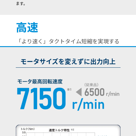
ます。
高速
「より速く」タクトタイム短縮を実現する
モータサイズを変えずに出力向上