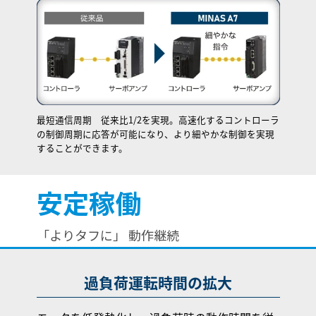
最短通信周期 従来比1/2を実現。高速化するコントローラ
の制御周期に応答が可能になり、より細やかな制御を実現
することができます。
安定稼働
「よりタフに」 動作継続
過負荷運転時間の拡大