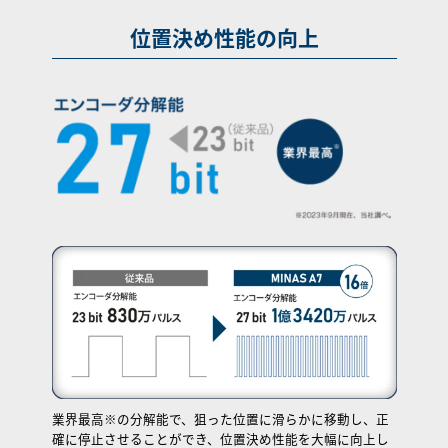
位置決め性能の向上
業界最高※の分解能で、狙った位置に滑らかに移動し、正
確に停止させることができ、位置決め性能を大幅に向上し