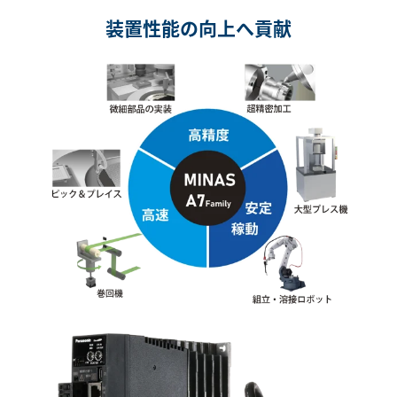
装置性能の向上へ貢献