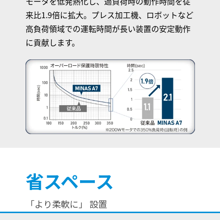
モータを低発熱化し、過負荷時の動作時間を従
来比1.9倍に拡大。プレス加工機、ロボットなど
高負荷領域での運転時間が長い装置の安定動作
に貢献します。
省スペース
「より柔軟に」 設置