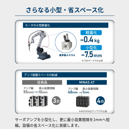
さらなる小型・省スペース化
サーボアンプを小型化し、更に最小設置間隔を1mmへ短
縮。設備の省スペース化に貢献します。