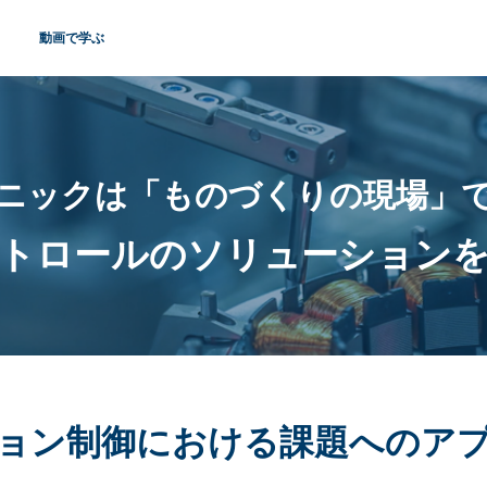
動画で学ぶ
ニックは「ものづくりの現場」
トロールのソリューション
ョン制御における課題へのア