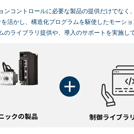
ョンコントロールに必要な製品の提供だけでなく
ウを活かし、構造化プログラムを駆使したモーショ
ムのライブラリ提供や、導入のサポートを実施し