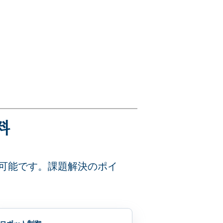
料
可能です。課題解決のポイ