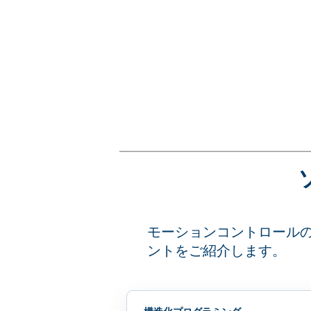
モーションコントロール
ントをご紹介します。