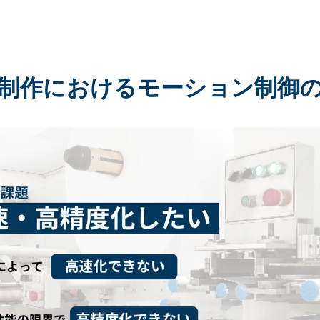
制作におけるモーション制御