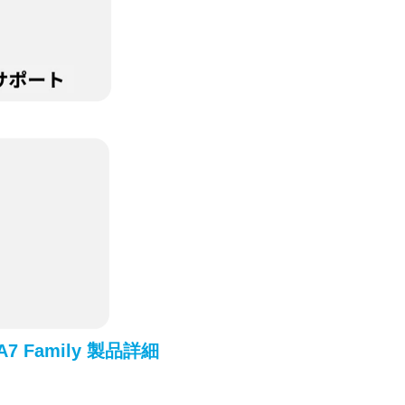
7 Family 製品詳細