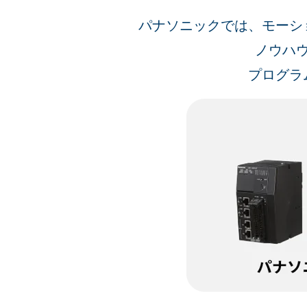
パナソニックでは、モーシ
ノウハ
プログラ