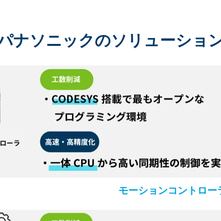
パナソニックのソリューショ
モーションコントロー