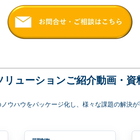
ソリューションご紹介動画・資
のノウハウをパッケージ化し、様々な課題の解決が