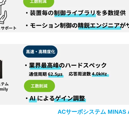
ACサーボシステム MINAS A