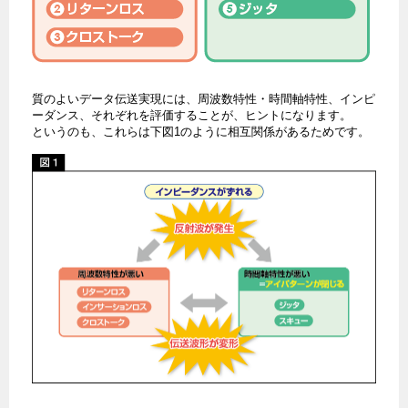
質のよいデータ伝送実現には、周波数特性・時間軸特性、インピ
ーダンス、それぞれを評価することが、ヒントになります。
というのも、これらは下図1のように相互関係があるためです。