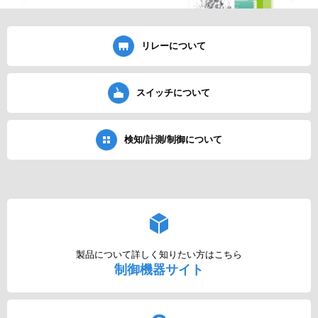
リレーについて
スイッチについて
検知/計測/制御について
製品について詳しく知りたい方はこちら
制御機器サイト