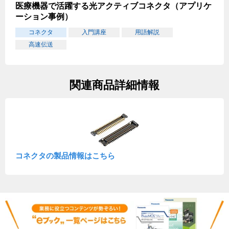
医療機器で活躍する光アクティブコネクタ（アプリケ
ーション事例）
コネクタ
入門講座
用語解説
高速伝送
関連商品詳細情報
コネクタの製品情報はこちら