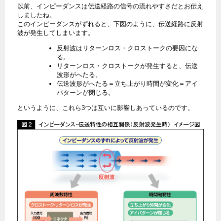
以前、インピーダンスは伝送経路の信号の流れやすさだとお伝え
しましたね。
このインピーダンスがずれると、下図のように、伝送経路に反射
波が発生してしまいます。
反射波はリターンロス・クロストークの要因にな
る。
リターンロス・クロストークが発生すると、伝送
波形がへたる。
伝送波形がへたる＝立ち上がり時間が変化＝アイ
パターンが閉じる。
というように、これら3つは互いに影響しあっているのです。