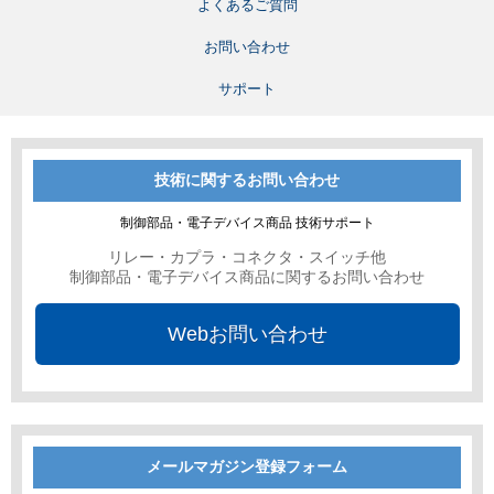
よくあるご質問
お問い合わせ
サポート
技術に関するお問い合わせ
制御部品・電子デバイス商品 技術サポート
リレー・カプラ・コネクタ・スイッチ他
制御部品・電子デバイス商品に関するお問い合わせ
Webお問い合わせ
メールマガジン登録フォーム