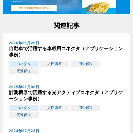
関連記事
2026年05月28日
自動車で活躍する車載用コネクタ（アプリケーション
事例）
コネクタ
入門講座
用語解説
高速伝送
2025年01月08日
計測機器で活躍する光アクティブコネクタ（アプリケ
ーション事例）
コネクタ
入門講座
用語解説
高速伝送
2024年07月23日