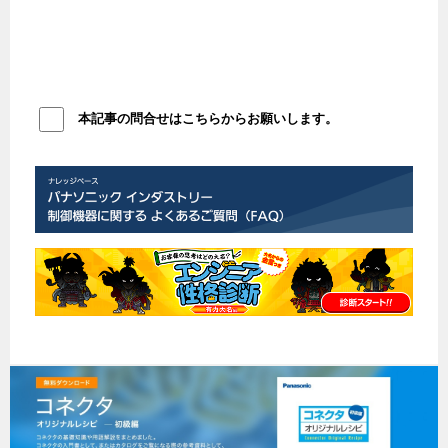
本記事の問合せはこちらからお願いします。