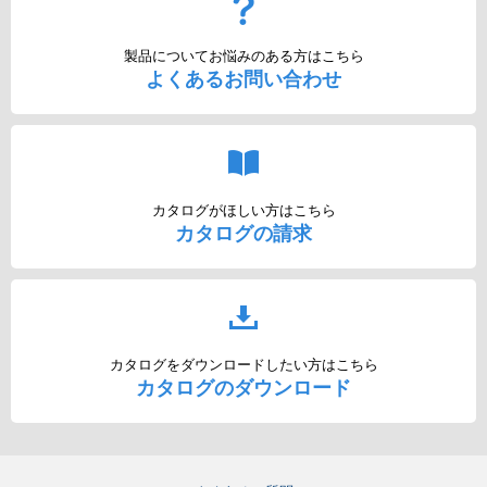
製品についてお悩みのある方はこちら
よくあるお問い合わせ
カタログがほしい方はこちら
カタログの請求
カタログをダウンロードしたい方はこちら
カタログのダウンロード