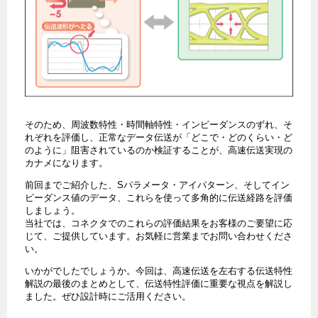
そのため、周波数特性・時間軸特性・インピーダンスのずれ、そ
れぞれを評価し、正常なデータ伝送が「どこで・どのくらい・ど
のように」阻害されているのか検証することが、高速伝送実現の
カナメになります。
前回までご紹介した、Sパラメータ・アイパターン、そしてイン
ピーダンス値のデータ、これらを使って多角的に伝送経路を評価
しましょう。
当社では、コネクタでのこれらの評価結果をお客様のご要望に応
じて、ご提供しています。お気軽に営業までお問い合わせくださ
い。
いかがでしたでしょうか。今回は、高速伝送を左右する伝送特性
解説の最後のまとめとして、伝送特性評価に重要な視点を解説し
ました。ぜひ設計時にご活用ください。