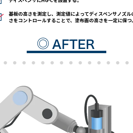
基板の高さを測定し、測定値によってディスペンサノズル
さをコントロールすることで、塗布面の高さを一定に保つ