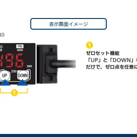
表示画面イメージ