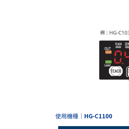
使用機種
｜
HG-C1100