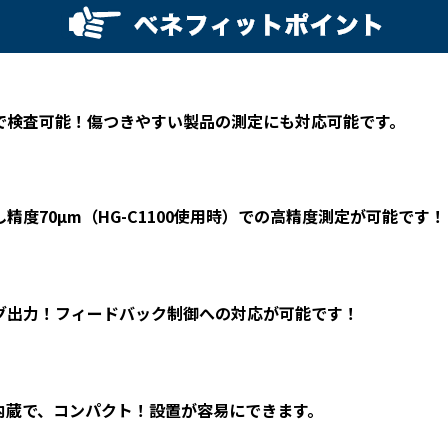
で検査可能！傷つきやすい製品の測定にも対応可能です。
精度70μm（HG-C1100使用時）での高精度測定が可能です！
グ出力！フィードバック制御への対応が可能です！
内蔵で、コンパクト！設置が容易にできます。