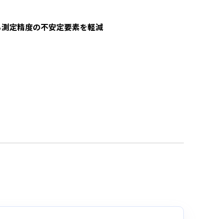
る測定精度の不安定要素を軽減