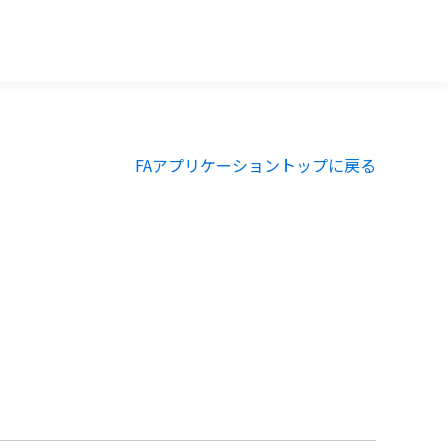
FAアプリケーショントップに戻る