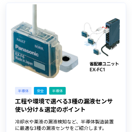
半導体
安全
半導体
工程や環境で選べる3種の漏液センサ
使い分け＆選定のポイント
冷却水や薬液の漏液検知など、半導体製造装置
に最適な3種の漏液センサをご紹介します。