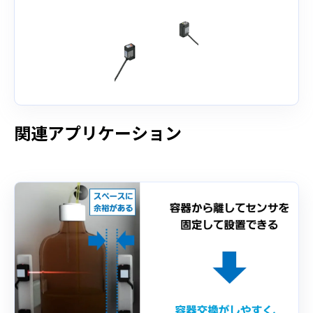
関連アプリケーション