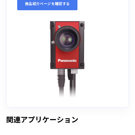
商品紹介ページを確認する
関連アプリケーション