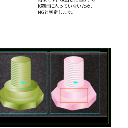
K範囲に入っていないため、
NGと判定します。