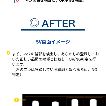
SV画面イメージ
まず、ネジの輪郭を検出し、あらかじめ登録してお
いた正しい品種の輪郭と比較し、OK/NG判定を行
います。
（左の二つは登録している輪郭と異なるため、NG
判定）