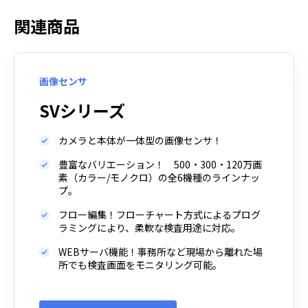
関連商品
画像センサ
SVシリーズ
カメラと本体が一体型の画像センサ！
豊富なバリエーション！ 500・300・120万画
素（カラー/モノクロ）の全6機種のラインナッ
プ。
フロー編集！フローチャート方式によるプログ
ラミングにより、柔軟な検査用途に対応。
WEBサーバ機能！事務所など現場から離れた場
所でも検査画面をモニタリング可能。