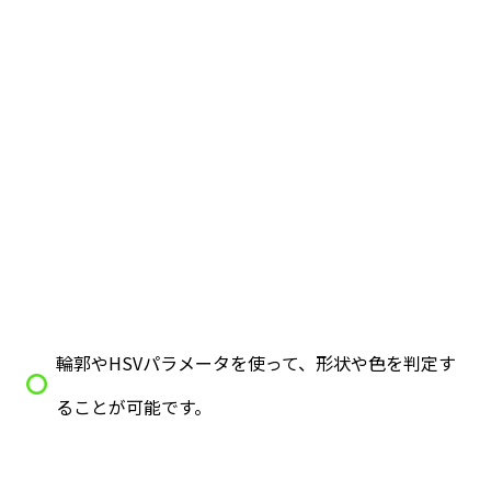
輪郭やHSVパラメータを使って、形状や色を判定す
ることが可能です。