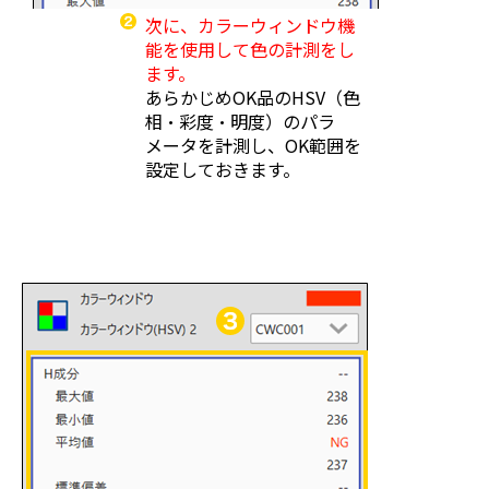
次に、カラーウィンドウ機
能を使用して色の計測をし
ます。
あらかじめOK品のHSV（色
相・彩度・明度）のパラ
メータを計測し、OK範囲を
設定しておきます。