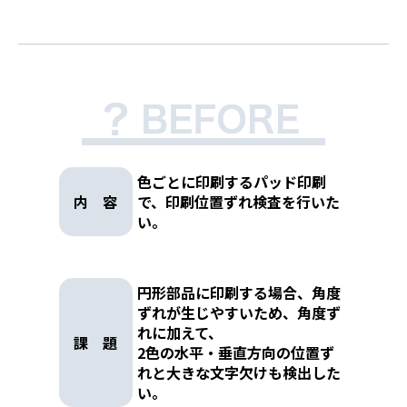
色ごとに印刷するパッド印刷
内 容
で、印刷位置ずれ検査を行いた
い。
円形部品に印刷する場合、角度
ずれが生じやすいため、角度ず
れに加えて、
課 題
2色の水平・垂直方向の位置ず
れと大きな文字欠けも検出した
い。