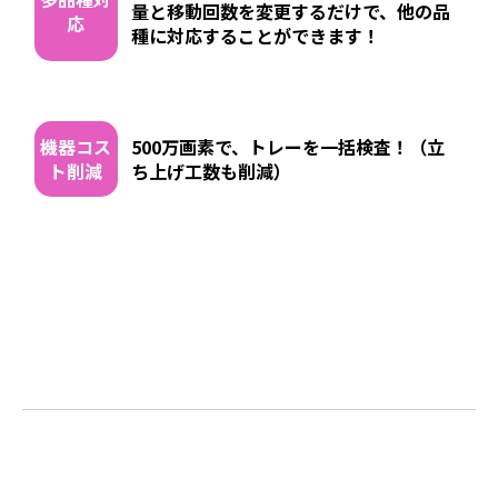
量と移動回数を変更するだけで、他の品
応
種に対応することができます！
機器コス
500万画素で、トレーを一括検査！（立
ト削減
ち上げ工数も削減）