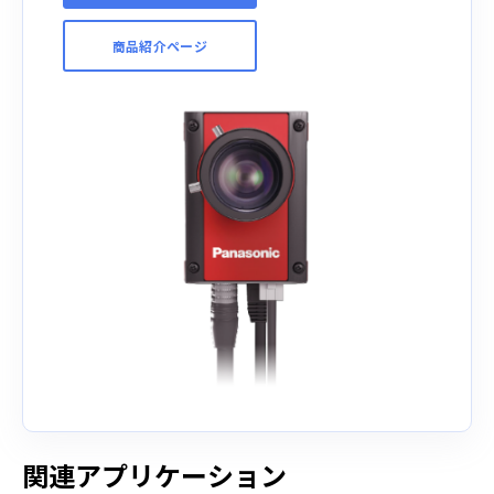
商品紹介ページ
関連アプリケーション