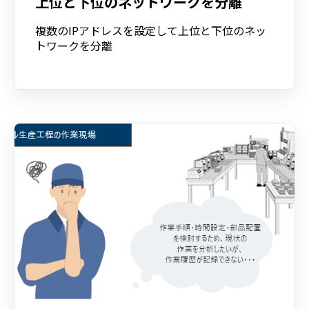
上位と下位のネットワークを分離
複数のIPアドレスを設定して上位と下位のネッ
トワークを分離