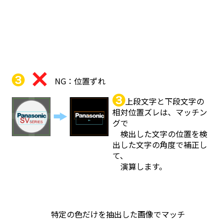
NG：位置ずれ
上段文字と下段文字の
相対位置ズレは、マッチン
グで
検出した文字の位置を検
出した文字の角度で補正し
て、
演算します。
特定の色だけを抽出した画像でマッチ