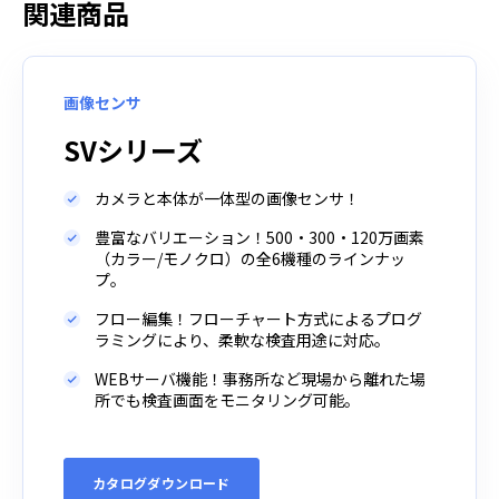
関連商品
画像センサ
SVシリーズ
カメラと本体が一体型の画像センサ！
豊富なバリエーション！500・300・120万画素
（カラー/モノクロ）の全6機種のラインナッ
プ。
フロー編集！フローチャート方式によるプログ
ラミングにより、柔軟な検査用途に対応。
WEBサーバ機能！事務所など現場から離れた場
所でも検査画面をモニタリング可能。
カタログダウンロード