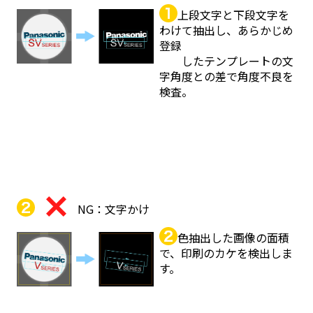
上段文字と下段文字を
わけて抽出し、あらかじめ
登録
したテンプレートの文
字角度との差で角度不良を
検査。
NG：文字かけ
色抽出した画像の面積
で、印刷のカケを検出しま
す。