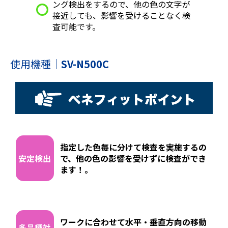
ング検出をするので、他の色の文字が
接近しても、影響を受けることなく検
査可能です。
使用機種
｜
SV-N500C
指定した色毎に分けて検査を実施するの
安定検出
で、他の色の影響を受けずに検査ができ
ます！。
ワークに合わせて水平・垂直方向の移動
多品種対