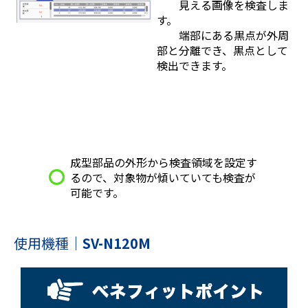
見える画像を検査しま
す。
端部にある黒点が外周
部と分離でき、黒点として
検出できます。
成型部品の外形から検査領域を設定す
るので、対象物が傾いていても検査が
可能です。
使用機種
｜
SV-N120M