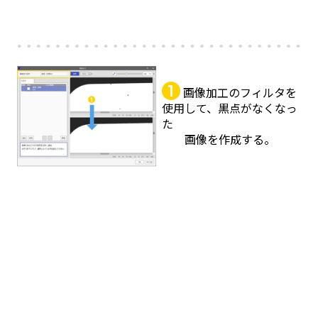
画像加工のフィルタを
使用して、黒点がなくなっ
た
画像を作成する。