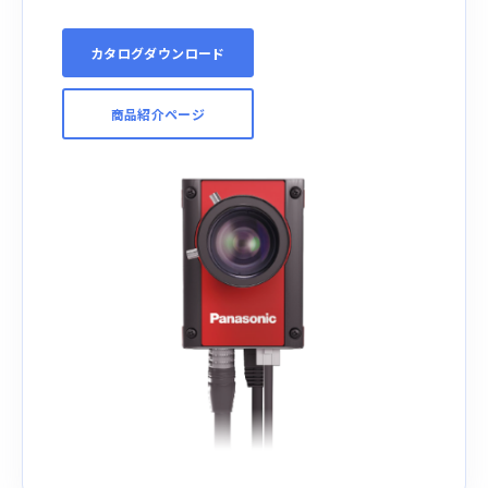
カタログダウンロード
商品紹介ページ