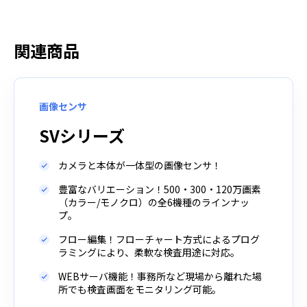
関連商品
画像センサ
SVシリーズ
カメラと本体が一体型の画像センサ！
豊富なバリエーション！500・300・120万画素
（カラー/モノクロ）の全6機種のラインナッ
プ。
フロー編集！フローチャート方式によるプログ
ラミングにより、柔軟な検査用途に対応。
WEBサーバ機能！事務所など現場から離れた場
所でも検査画面をモニタリング可能。