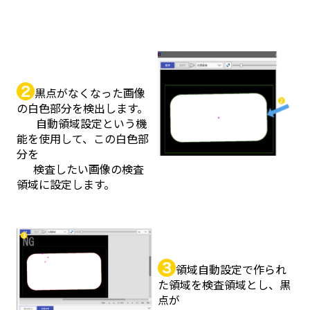
黒点がなくなった画像
の白色部分を検出します。
自動領域設定という機
能を使用して、この白色部
分を
検査したい画像の検査
領域に設定します。
領域自動設定で作られ
た領域を検査領域とし、黒
点が