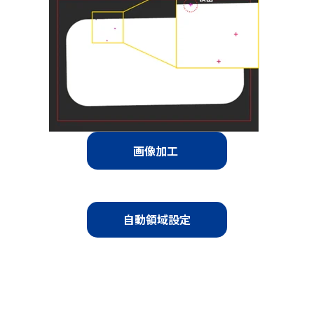
画像加工
自動領域設定