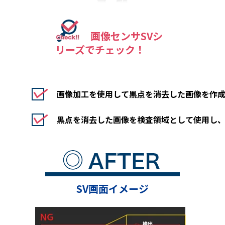
画像センサSVシ
リーズでチェック！
画像加工を使用して黒点を消去した画像を作
黒点を消去した画像を検査領域として使用し、
SV画面イメージ