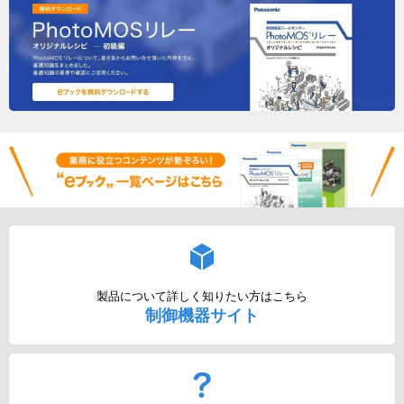
製品について詳しく知りたい方はこちら
制御機器サイト