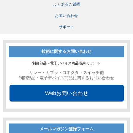
よくあるご質問
お問い合わせ
サポート
技術に関するお問い合わせ
制御部品・電子デバイス商品 技術サポート
リレー・カプラ・コネクタ・スイッチ他
制御部品・電子デバイス商品に関するお問い合わせ
Webお問い合わせ
メールマガジン登録フォーム