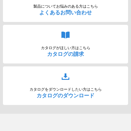
製品についてお悩みのある方はこちら
よくあるお問い合わせ
カタログがほしい方はこちら
カタログの請求
カタログをダウンロードしたい方はこちら
カタログのダウンロード