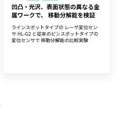
凹凸・光沢、表面状態の異なる金
属ワークで、 移動分解能を検証
ラインスポットタイプの レーザ変位セン
サ HL-G2 と従来のピンスポットタイプの
変位センサで 移動分解能の⽐較実験
ー