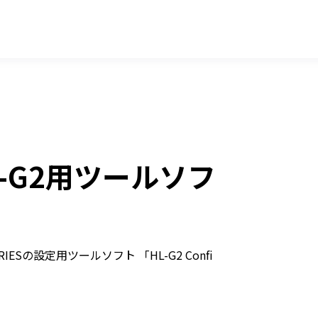
-G2用ツールソフ
Sの設定用ツールソフト 「HL-G2 Confi