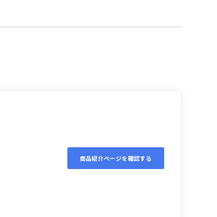
商品紹介ページを確認する