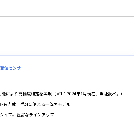
ザ変位センサ
能により高精度測定を実現（※1：2024年1月現在、当社調べ。）
トも内蔵。手軽に使える一体型モデル
力タイプ。豊富なラインアップ