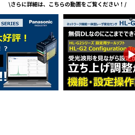
\さらに詳細は、こちらの動画をご覧ください！/