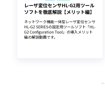
レーザ変位センサHL-G2用ツール
ソフトを徹底解説【メリット編】
ネットワーク機能一体型レーザ変位センサ
HL-G2 SERIESの設定用ツールソフト「HL-
G2 Configuration Tool」の導入メリット
編の解説動画です。
サ