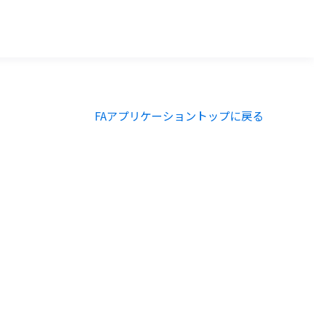
FAアプリケーショントップに戻る