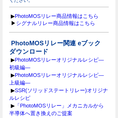
ください。
▶
PhotoMOSリレー商品情報はこちら
▶
シグナルリレー商品情報はこちら
PhotoMOSリレー関連 eブック
ダウンロード
▶
PhotoMOSリレーオリジナルレシピ―
初級編―
▶
PhotoMOSリレーオリジナルレシピ―
上級編―
▶
SSR(ソリッドステートリレー)オリジナ
ルレシピ
▶
「PhotoMOSリレー」メカニカルから
半導体へ置き換えのご提案