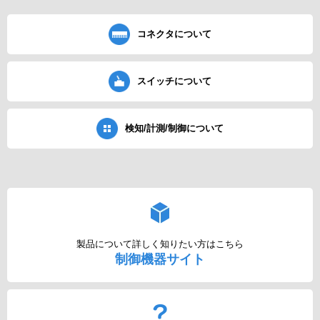
コネクタについて
スイッチについて
検知/計測/制御について
製品について詳しく知りたい方はこちら
制御機器サイト