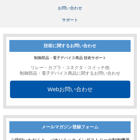
お問い合わせ
サポート
技術に関するお問い合わせ
制御部品・電子デバイス商品 技術サポート
リレー・カプラ・コネクタ・スイッチ他
制御部品・電子デバイス商品に関するお問い合わせ
Webお問い合わせ
メールマガジン登録フォーム