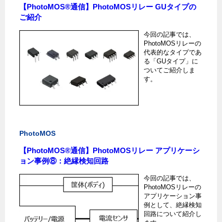
【PhotoMOS®通信】PhotoMOSリレー GUタイプの
ご紹介
今回の記事では、
PhotoMOSリレーの
代表的なタイプであ
る「GUタイプ」に
ついてご紹介しま
す。
PhotoMOS
【PhotoMOS®通信】PhotoMOSリレー アプリケーシ
ョン事例⑧：絶縁検知回路
今回の記事では、
PhotoMOSリレーの
アプリケーション事
例として、絶縁検知
回路について紹介し