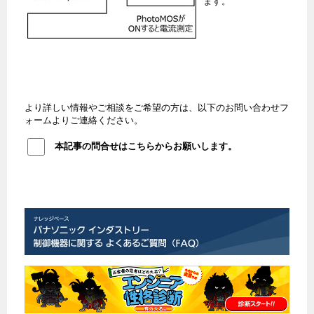
ます。
より詳しい情報やご相談をご希望の方は、以下のお問い合わせフ
ォームよりご連絡ください。
本記事の問合せはこちらからお願いします。