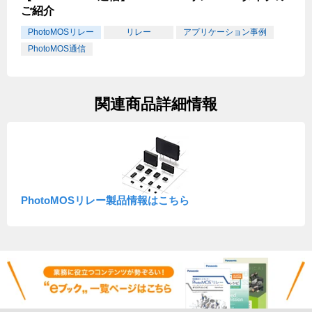
ご紹介
PhotoMOSリレー
リレー
アプリケーション事例
PhotoMOS通信
関連商品詳細情報
PhotoMOSリレー製品情報はこちら