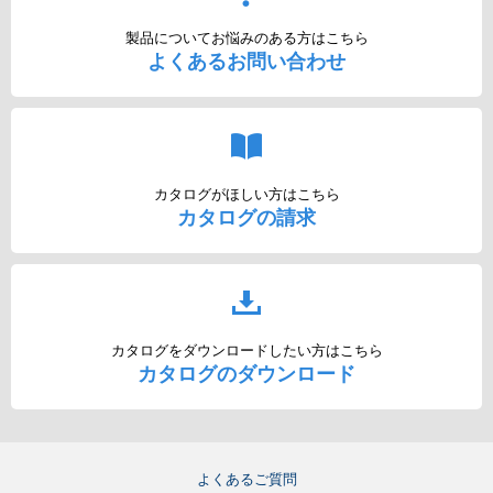
製品についてお悩みのある方はこちら
よくあるお問い合わせ
カタログがほしい方はこちら
カタログの請求
カタログをダウンロードしたい方はこちら
カタログのダウンロード
よくあるご質問