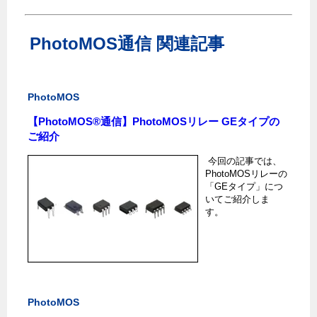
PhotoMOS通信 関連記事
PhotoMOS
【PhotoMOS®通信】PhotoMOSリレー GEタイプの
ご紹介
今回の記事では、
PhotoMOSリレーの
「GEタイプ」につ
いてご紹介しま
す。
PhotoMOS