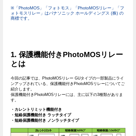
※「PhotoMOS」「フォトモス」「PhotoMOSリレー」「フ
ォトモスリレー」はパナソニック ホールディングス (株) の
商標です。
1. 保護機能付きPhotoMOSリレー
とは
今回の記事では、PhotoMOSリレー GUタイプの一部製品にライ
ンアップされている、保護機能付きPhotoMOSリレーについてご
紹介します。
保護機能付きPhotoMOSリレーには、主に以下の3種類がありま
す。
・カレントリミット機能付き
・短絡保護機能付き ラッチタイプ
・短絡保護機能付き ノンラッチタイプ