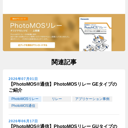
関連記事
2026年07月01日
【PhotoMOS®通信】PhotoMOSリレー GEタイプの
ご紹介
PhotoMOSリレー
リレー
アプリケーション事例
PhotoMOS通信
2026年06月17日
【PhotoMOS®通信】PhotoMOSリレー GUタイプの