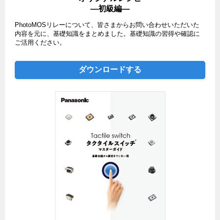
―初級編―
PhotoMOSリレーについて、皆さまからお問い合わせいただいた
内容を元に、基礎知識をまとめました。基礎知識の習得や確認に
ご活用ください。
ダウンロードする