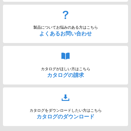
製品についてお悩みのある方はこちら
よくあるお問い合わせ
カタログがほしい方はこちら
カタログの請求
カタログをダウンロードしたい方はこちら
カタログのダウンロード