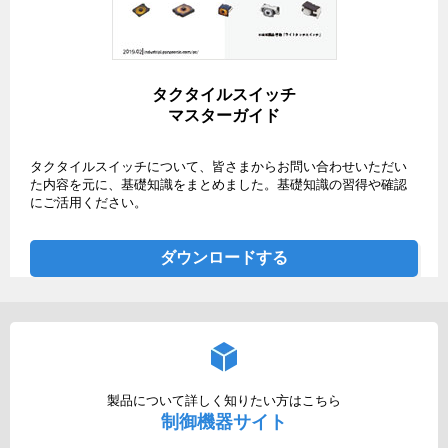
タクタイルスイッチ
マスターガイド
タクタイルスイッチについて、皆さまからお問い合わせいただい
た内容を元に、基礎知識をまとめました。基礎知識の習得や確認
にご活用ください。
ダウンロードする
製品について詳しく知りたい方はこちら
制御機器サイト