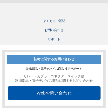
よくあるご質問
お問い合わせ
サポート
技術に関するお問い合わせ
制御部品・電子デバイス商品 技術サポート
リレー・カプラ・コネクタ・スイッチ他
制御部品・電子デバイス商品に関するお問い合わせ
Webお問い合わせ