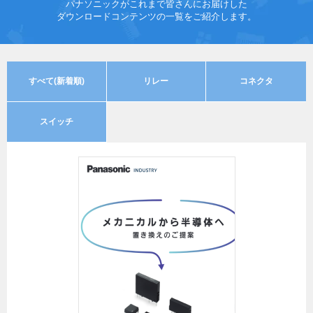
パナソニックがこれまで皆さんにお届けした
ダウンロードコンテンツの一覧をご紹介します。
すべて(新着順)
リレー
コネクタ
スイッチ