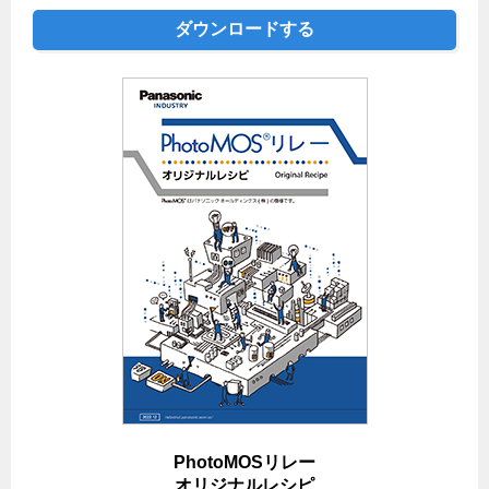
ダウンロードする
PhotoMOSリレー
オリジナルレシピ