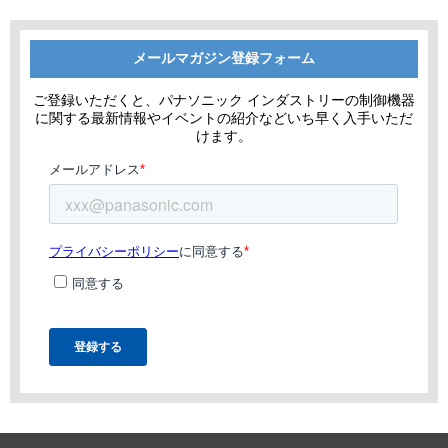
メールマガジン登録フォーム
ご登録いただくと、パナソニック インダストリーの制御機器
に関する最新情報やイベントの紹介などいち早く入手いただ
けます。