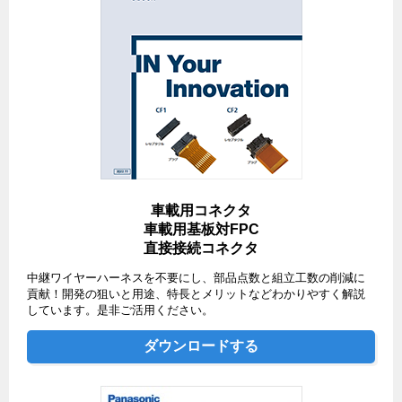
車載用コネクタ
車載用基板対FPC
直接接続コネクタ
中継ワイヤーハーネスを不要にし、部品点数と組立工数の削減に
貢献！開発の狙いと用途、特長とメリットなどわかりやすく解説
しています。是非ご活用ください。
ダウンロードする