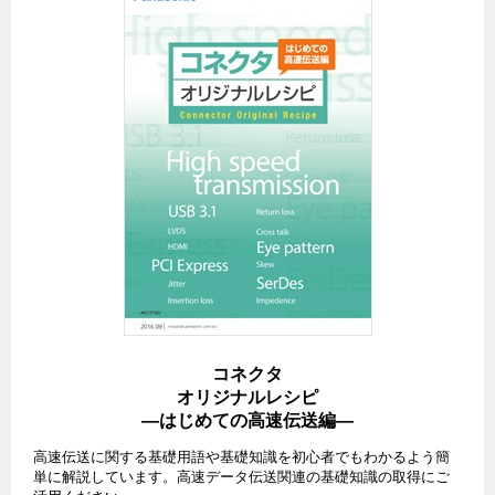
コネクタ
オリジナルレシピ
―はじめての高速伝送編―
高速伝送に関する基礎用語や基礎知識を初心者でもわかるよう簡
単に解説しています。高速データ伝送関連の基礎知識の取得にご