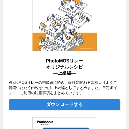
PhotoMOSリレー
オリジナルレシピ
―上級編―
PhotoMOSリレーの初級編に続き、設計に関わる皆様よりよくご
質問いただく内容を中心に上級編としてまとめました。選定ポイ
ント・ご利用の注意事項をまとめています。
ダウンロードする