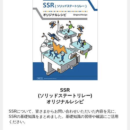
SSR
(ソリッドステートリレー)
オリジナルレシピ
SSRについて、皆さまからお問い合わせいただいた内容を元に、
SSRの基礎知識をまとめました。基礎知識の習得や確認にご活用
ください。