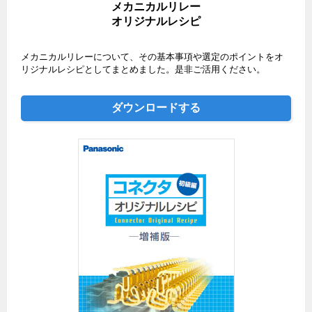
メカニカルリレー
オリジナルレシピ
メカニカルリレーについて、その基本事項や選定のポイントをオ
リジナルレシピとしてまとめました。是非ご活用ください。
ダウンロードする