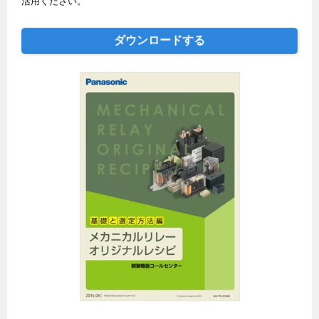
活用ください。
ダウンロードする