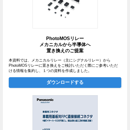
PhotoMOSリレー
メカニカルから半導体へ
置き換えのご提案
本資料では、メカニカルリレー（主にシグナルリレー）から
PhotoMOSリレーに置き換えをご検討いただく際にご参考いただ
ける情報を集約し、１つの資料を作成しました。
ダウンロードする