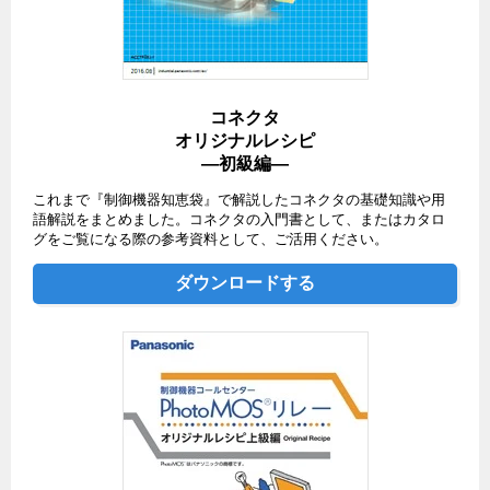
コネクタ
オリジナルレシピ
―初級編―
これまで『制御機器知恵袋』で解説したコネクタの基礎知識や用
語解説をまとめました。コネクタの入門書として、またはカタロ
グをご覧になる際の参考資料として、ご活用ください。
ダウンロードする