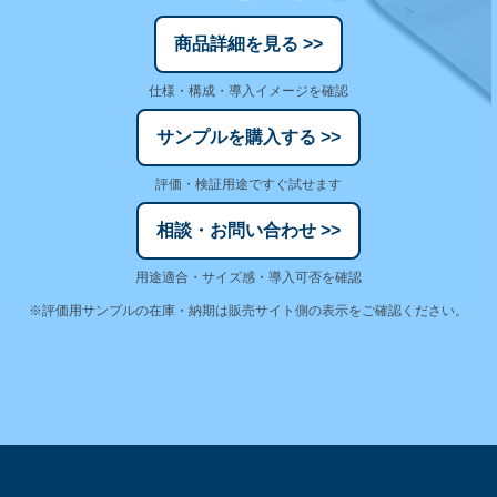
商品詳細を見る >>
仕様・構成・導入イメージを確認
サンプルを購入する >>
評価・検証用途ですぐ試せます
相談・お問い合わせ >>
用途適合・サイズ感・導入可否を確認
※評価用サンプルの在庫・納期は販売サイト側の表示をご確認ください。