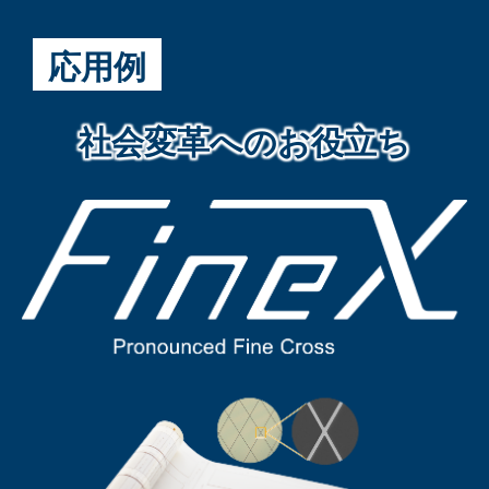
応用例
社会変革へのお役立ち