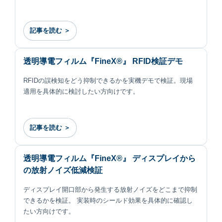
記事を読む ＞
透明導電フィルム『FineX®』 RFID検証デモ
RFIDの誤検知をどう抑制できるかを実機デモで検証。現場
適用を具体的に検討したい方向けです。
記事を読む ＞
透明導電フィルム『FineX®』 ディスプレイから
の放射ノイズ低減検証
ディスプレイ開口部から発生する放射ノイズをどこまで抑制
できるかを検証。 実装時のシールド効果を具体的に確認し
たい方向けです。