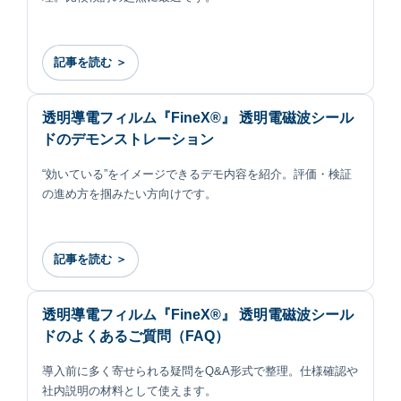
記事を読む ＞
透明導電フィルム『FineX®』 透明電磁波シール
ドのデモンストレーション
“効いている”をイメージできるデモ内容を紹介。評価・検証
の進め方を掴みたい方向けです。
記事を読む ＞
透明導電フィルム『FineX®』 透明電磁波シール
ドのよくあるご質問（FAQ）
導入前に多く寄せられる疑問をQ&A形式で整理。仕様確認や
社内説明の材料として使えます。