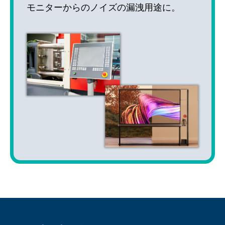
モニターからのノイズの漏洩用途に。