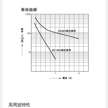
高周波特性