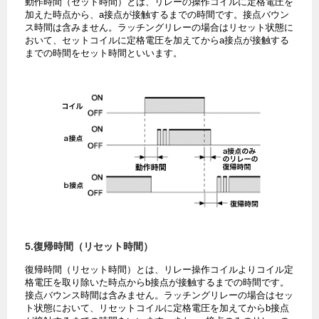
動作時間（セット時間）とは、リレーの操作コイルに定格電圧を
加えた時点から、a接点が接触するまでの時間です。接点バウン
ス時間は含みません。ラッチングリレーの場合はリセット状態に
おいて、セットコイルに定格電圧を加えてからa接点が接触する
までの時間をセット時間といいます。
5.復帰時間（リセット時間）
復帰時間（リセット時間）とは、リレー操作コイルよりコイル定
格電圧を取り除いた時点からb接点が接触するまでの時間です。
接点バウンス時間は含みません。ラッチングリレーの場合はセッ
ト状態において、リセットコイルに定格電圧を加えてからb接点