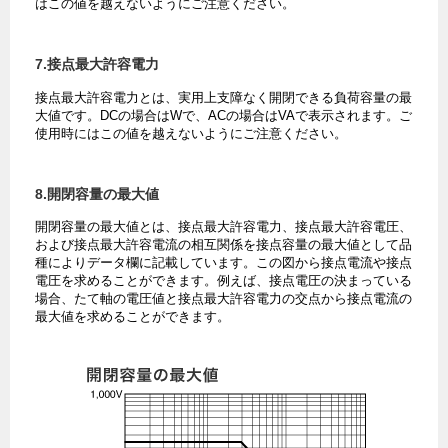
はこの値を越えないようにご注意ください。
7.接点最大許容電力
接点最大許容電力とは、実用上支障なく開閉できる負荷容量の最
大値です。DCの場合はWで、ACの場合はVAで表示されます。ご
使用時にはこの値を越えないようにご注意ください。
8.開閉容量の最大値
開閉容量の最大値とは、接点最大許容電力、接点最大許容電圧、
および接点最大許容電流の相互関係を接点容量の最大値として品
種によりデータ欄に記載しています。この図から接点電流や接点
電圧を求めることができます。例えば、接点電圧の決まっている
場合、たて軸の電圧値と接点最大許容電力の交点から接点電流の
最大値を求めることができます。