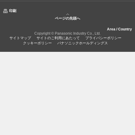
印刷
ページの先頭へ
Area / Country
Copyright © Panasonic Industry Co., Ltd.
サイトマップ
サイトのご利用にあたって
プライバシーポリシー
クッキーポリシー
パナソニックホールディングス