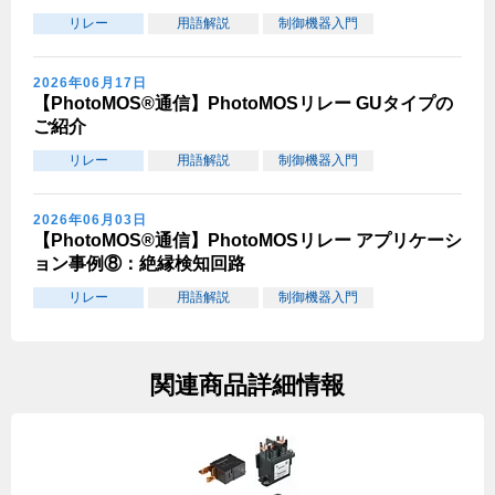
リレー
用語解説
制御機器入門
2026年06月17日
【PhotoMOS®通信】PhotoMOSリレー GUタイプの
ご紹介
リレー
用語解説
制御機器入門
2026年06月03日
【PhotoMOS®通信】PhotoMOSリレー アプリケーシ
ョン事例⑧：絶縁検知回路
リレー
用語解説
制御機器入門
関連商品詳細情報