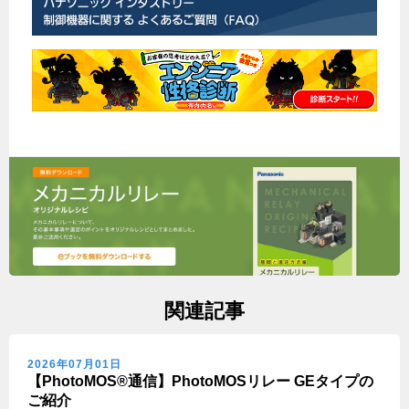
関連記事
2026年07月01日
【PhotoMOS®通信】PhotoMOSリレー GEタイプの
ご紹介