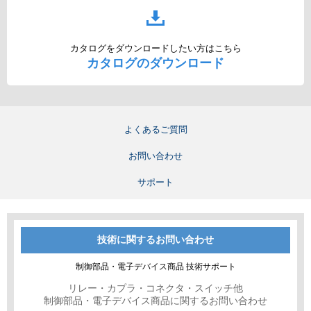
カタログをダウンロードしたい方はこちら
カタログのダウンロード
よくあるご質問
お問い合わせ
サポート
技術に関するお問い合わせ
制御部品・電子デバイス商品 技術サポート
リレー・カプラ・コネクタ・スイッチ他
制御部品・電子デバイス商品に関するお問い合わせ