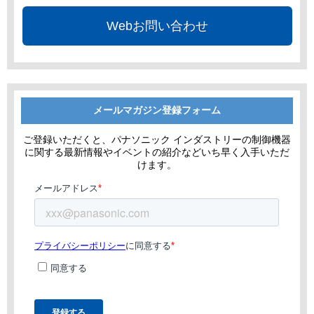
Webお問い合わせ
メールマガジン登録フォーム
ご登録いただくと、パナソニック インダストリーの制御機器
に関する最新情報やイベントの紹介などいち早く入手いただ
けます。