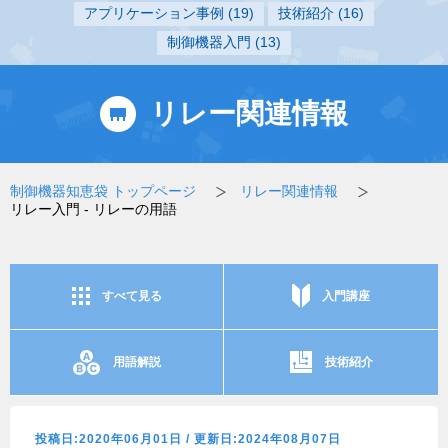
アプリケーション事例
(19)
技術紹介
(16)
制御機器入門
(13)
リレー関連情報
制御機器知恵袋 トップページ
リレー関連情報
リレー入門 - リレーの用語
すべて見る
入門講座
用語解説
技術紹介
投稿日:2020年06月01日 / 更新日:2024年08月07日