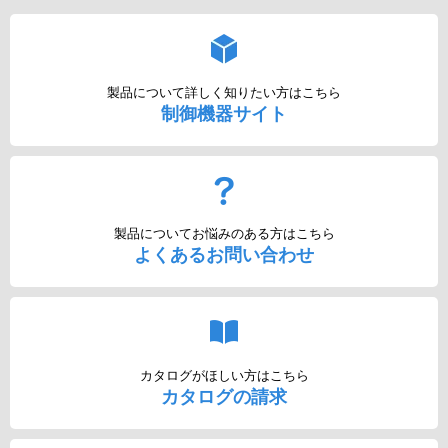
製品について詳しく知りたい方はこちら
制御機器サイト
製品についてお悩みのある方はこちら
よくあるお問い合わせ
カタログがほしい方はこちら
カタログの請求