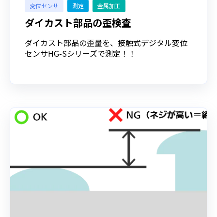
変位センサ
測定
金属加工
ダイカスト部品の歪検査
ダイカスト部品の歪量を、接触式デジタル変位
センサHG-Sシリーズで測定！！