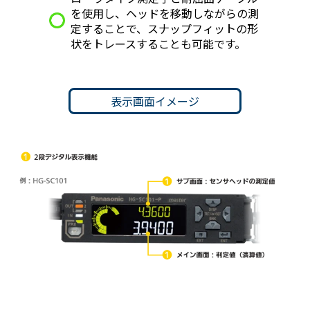
を使用し、ヘッドを移動しながらの測
定することで、スナップフィットの形
状をトレースすることも可能です。
表示画面イメージ