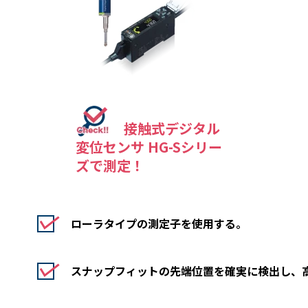
接触式デジタル
変位センサ HG-Sシリー
ズで測定！
ローラタイプの測定子を使用する。
スナップフィットの先端位置を確実に検出し、