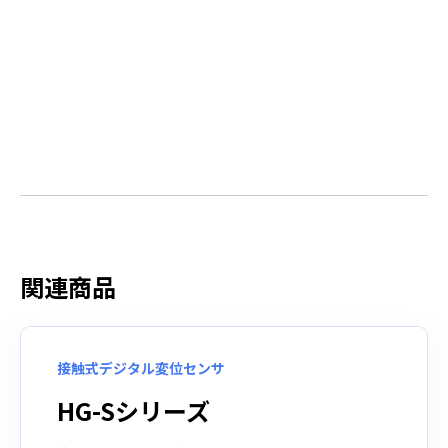
関連商品
接触式デジタル変位センサ
HG-Sシリーズ