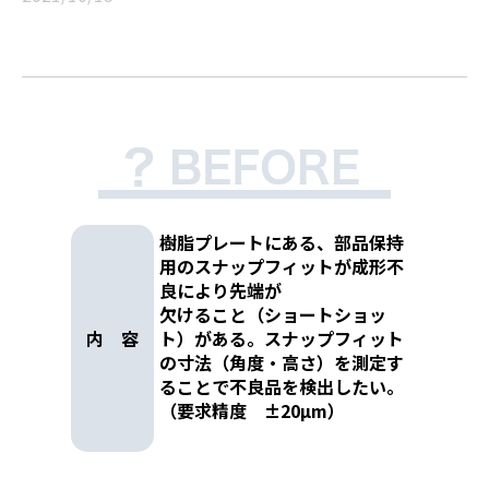
樹脂プレートにある、部品保持
用のスナップフィットが成形不
良により先端が
欠けること（ショートショッ
内 容
ト）がある。スナップフィット
の寸法（角度・高さ）を測定す
ることで不良品を検出したい。
（要求精度 ±20μm）