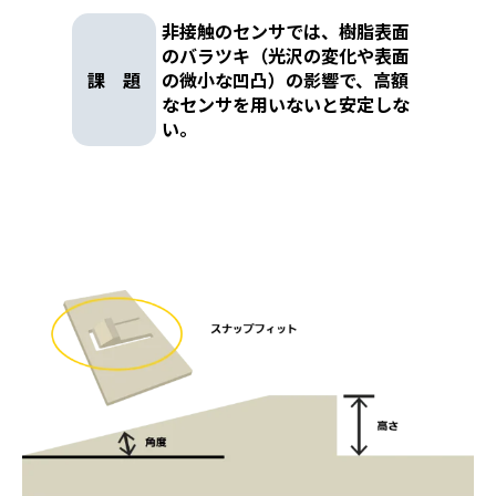
非接触のセンサでは、樹脂表面
のバラツキ（光沢の変化や表面
課 題
の微小な凹凸）の影響で、高額
なセンサを用いないと安定しな
い。