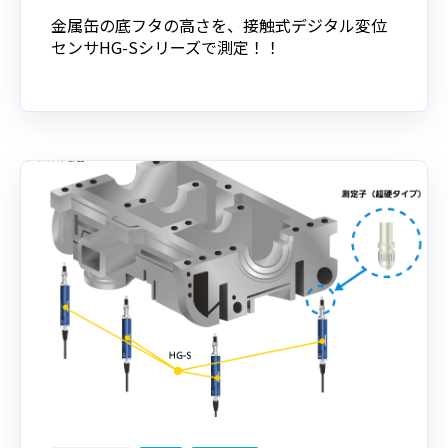
金属缶の底フタの高さを、接触式デジタル変位
センサHG-Sシリーズで測定！！